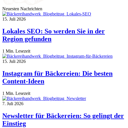
Neuesten Nachrichten
15. Juli 2026
Lokales SEO: So werden Sie in der
Region gefunden
1 Min. Lesezeit
15. Juli 2026
Instagram für Bäckereien: Die besten
Content-Ideen
1 Min. Lesezeit
7. Juli 2026
Newsletter für Bäckereien: So gelingt der
Einstieg