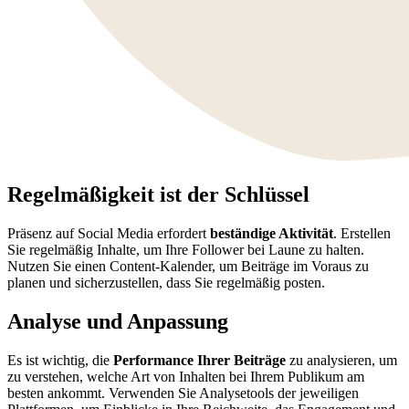
Regelmäßigkeit ist der Schlüssel
Präsenz auf Social Media erfordert
beständige Aktivität
. Erstellen
Sie regelmäßig Inhalte, um Ihre Follower bei Laune zu halten.
Nutzen Sie einen Content-Kalender, um Beiträge im Voraus zu
planen und sicherzustellen, dass Sie regelmäßig posten.
Analyse und Anpassung
Es ist wichtig, die
Performance Ihrer Beiträge
zu analysieren, um
zu verstehen, welche Art von Inhalten bei Ihrem Publikum am
besten ankommt. Verwenden Sie Analysetools der jeweiligen