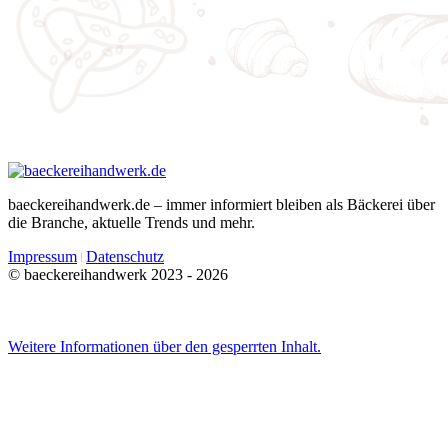
baeckereihandwerk.de – immer informiert bleiben als Bäckerei über
die Branche, aktuelle Trends und mehr.
Impressum
Datenschutz
© baeckereihandwerk 2023 - 2026
Weitere Informationen über den gesperrten Inhalt.