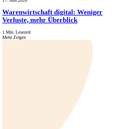
17. Juni 2026
Warenwirtschaft digital: Weniger
Verluste, mehr Überblick
1 Min. Lesezeit
Mehr Zeigen