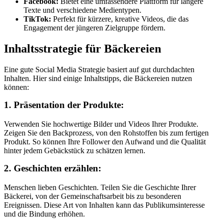
Facebook:
Bietet eine umfassendere Plattform für längere
Texte und verschiedene Medientypen.
TikTok:
Perfekt für kürzere, kreative Videos, die das
Engagement der jüngeren Zielgruppe fördern.
Inhaltsstrategie für Bäckereien
Eine gute Social Media Strategie basiert auf gut durchdachten
Inhalten. Hier sind einige Inhaltstipps, die Bäckereien nutzen
können:
1. Präsentation der Produkte:
Verwenden Sie hochwertige Bilder und Videos Ihrer Produkte.
Zeigen Sie den Backprozess, von den Rohstoffen bis zum fertigen
Produkt. So können Ihre Follower den Aufwand und die Qualität
hinter jedem Gebäckstück zu schätzen lernen.
2. Geschichten erzählen:
Menschen lieben Geschichten. Teilen Sie die Geschichte Ihrer
Bäckerei, von der Gemeinschaftsarbeit bis zu besonderen
Ereignissen. Diese Art von Inhalten kann das Publikumsinteresse
und die Bindung erhöhen.