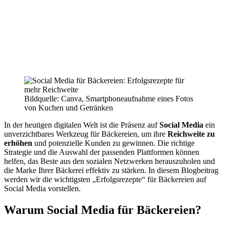
Bildquelle: Canva, Smartphoneaufnahme eines Fotos
von Kuchen und Getränken
In der heutigen digitalen Welt ist die Präsenz auf
Social Media
ein
unverzichtbares Werkzeug für Bäckereien, um ihre
Reichweite zu
erhöhen
und potenzielle Kunden zu gewinnen. Die richtige
Strategie und die Auswahl der passenden Plattformen können
helfen, das Beste aus den sozialen Netzwerken herauszuholen und
die Marke Ihrer Bäckerei effektiv zu stärken. In diesem Blogbeitrag
werden wir die wichtigsten „Erfolgsrezepte“ für Bäckereien auf
Social Media vorstellen.
Warum Social Media für Bäckereien?