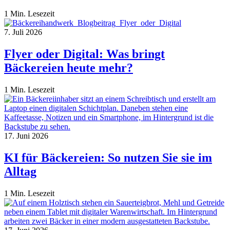
1 Min. Lesezeit
7. Juli 2026
Flyer oder Digital: Was bringt
Bäckereien heute mehr?
1 Min. Lesezeit
17. Juni 2026
KI für Bäckereien: So nutzen Sie sie im
Alltag
1 Min. Lesezeit