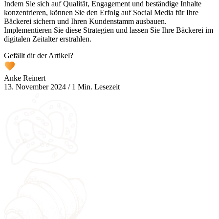
Indem Sie sich auf Qualität, Engagement und beständige Inhalte
konzentrieren, können Sie den Erfolg auf Social Media für Ihre
Bäckerei sichern und Ihren Kundenstamm ausbauen.
Implementieren Sie diese Strategien und lassen Sie Ihre Bäckerei im
digitalen Zeitalter erstrahlen.
Gefällt dir der Artikel?
Anke Reinert
13. November 2024
/
1 Min. Lesezeit