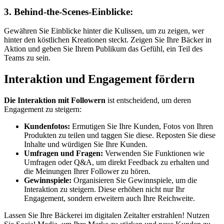
3. Behind-the-Scenes-Einblicke:
Gewähren Sie Einblicke hinter die Kulissen, um zu zeigen, wer
hinter den köstlichen Kreationen steckt. Zeigen Sie Ihre Bäcker in
Aktion und geben Sie Ihrem Publikum das Gefühl, ein Teil des
Teams zu sein.
Interaktion und Engagement fördern
Die Interaktion mit Followern
ist entscheidend, um deren
Engagement zu steigern:
Kundenfotos:
Ermutigen Sie Ihre Kunden, Fotos von Ihren
Produkten zu teilen und taggen Sie diese. Reposten Sie diese
Inhalte und würdigen Sie Ihre Kunden.
Umfragen und Fragen:
Verwenden Sie Funktionen wie
Umfragen oder Q&A, um direkt Feedback zu erhalten und
die Meinungen Ihrer Follower zu hören.
Gewinnspiele:
Organisieren Sie Gewinnspiele, um die
Interaktion zu steigern. Diese erhöhen nicht nur Ihr
Engagement, sondern erweitern auch Ihre Reichweite.
Lassen Sie Ihre Bäckerei im digitalen Zeitalter erstrahlen! Nutzen