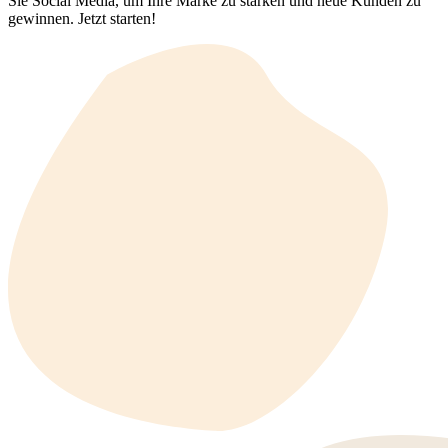
Sie Social Media, um Ihre Marke zu stärken und neue Kunden zu
gewinnen. Jetzt starten!