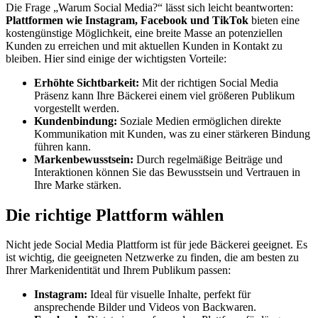
Die Frage „Warum Social Media?“ lässt sich leicht beantworten:
Plattformen wie Instagram, Facebook und TikTok
bieten eine
kostengünstige Möglichkeit, eine breite Masse an potenziellen
Kunden zu erreichen und mit aktuellen Kunden in Kontakt zu
bleiben. Hier sind einige der wichtigsten Vorteile:
Erhöhte Sichtbarkeit:
Mit der richtigen Social Media
Präsenz kann Ihre Bäckerei einem viel größeren Publikum
vorgestellt werden.
Kundenbindung:
Soziale Medien ermöglichen direkte
Kommunikation mit Kunden, was zu einer stärkeren Bindung
führen kann.
Markenbewusstsein:
Durch regelmäßige Beiträge und
Interaktionen können Sie das Bewusstsein und Vertrauen in
Ihre Marke stärken.
Die richtige Plattform wählen
Nicht jede Social Media Plattform ist für jede Bäckerei geeignet. Es
ist wichtig, die geeigneten Netzwerke zu finden, die am besten zu
Ihrer Markenidentität und Ihrem Publikum passen:
Instagram:
Ideal für visuelle Inhalte, perfekt für
ansprechende Bilder und Videos von Backwaren.