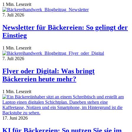
1 Min. Lesezeit
7. Juli 2026
Newsletter für Bäckereien: So gelingt der
Einstieg
1 Min. Lesezeit
7. Juli 2026
Flyer oder Digital: Was bringt
Bäckereien heute mehr?
1 Min. Lesezeit
17. Juni 2026
KI für Bäckereien: So nutzen Sie sie im