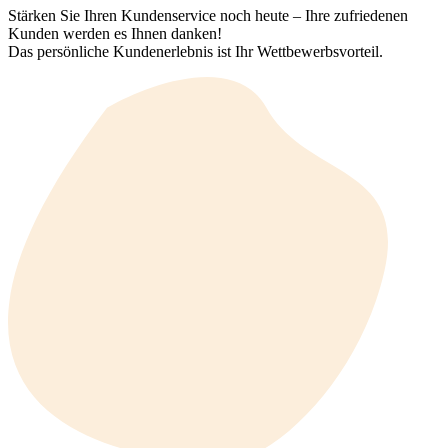
Stärken Sie Ihren Kundenservice noch heute – Ihre zufriedenen
Kunden werden es Ihnen danken!
Das persönliche Kundenerlebnis ist Ihr Wettbewerbsvorteil.