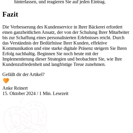
hinterlassen, und reagieren Sie auf jeden Eintrag.
Fazit
Die Verbesserung des Kundenservice in Ihrer Bäckerei erfordert
einen ganzheitlichen Ansatz, der von der Schulung Ihrer Mitarbeiter
bis zur Schaffung eines personalisierten Erlebnisses reicht. Durch
das Verständnis der Bedürfnisse Ihrer Kunden, effektive
Kommunikation und eine starke digitale Präsenz steigern Sie Ihren
Erfolg nachhaltig. Beginnen Sie noch heute mit der
Implementierung dieser Strategien und beobachten Sie, wie Ihre
Kundenzufriedenheit und langfristige Treue zunehmen.
Gefällt dir der Artikel?
Anke Reinert
15. Oktober 2024
/
1 Min. Lesezeit