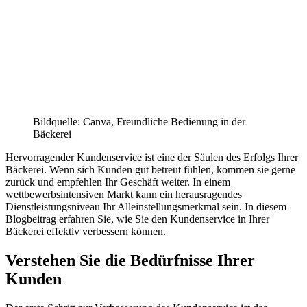
Bildquelle: Canva, Freundliche Bedienung in der
Bäckerei
Hervorragender Kundenservice ist eine der Säulen des Erfolgs Ihrer
Bäckerei. Wenn sich Kunden gut betreut fühlen, kommen sie gerne
zurück und empfehlen Ihr Geschäft weiter. In einem
wettbewerbsintensiven Markt kann ein herausragendes
Dienstleistungsniveau Ihr Alleinstellungsmerkmal sein. In diesem
Blogbeitrag erfahren Sie, wie Sie den Kundenservice in Ihrer
Bäckerei effektiv verbessern können.
Verstehen Sie die Bedürfnisse Ihrer
Kunden