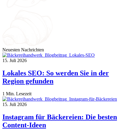
Neuesten Nachrichten
15. Juli 2026
Lokales SEO: So werden Sie in der
Region gefunden
1 Min. Lesezeit
15. Juli 2026
Instagram für Bäckereien: Die besten
Content-Ideen