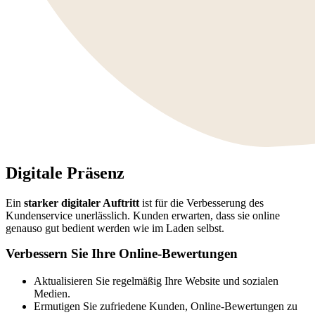
Digitale Präsenz
Ein
starker digitaler Auftritt
ist für die Verbesserung des
Kundenservice unerlässlich. Kunden erwarten, dass sie online
genauso gut bedient werden wie im Laden selbst.
Verbessern Sie Ihre Online-Bewertungen
Aktualisieren Sie regelmäßig Ihre Website und sozialen
Medien.
Ermutigen Sie zufriedene Kunden, Online-Bewertungen zu