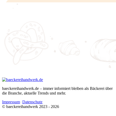
baeckereihandwerk.de – immer informiert bleiben als Bäckerei über
die Branche, aktuelle Trends und mehr.
Impressum
Datenschutz
© baeckereihandwerk 2023 - 2026