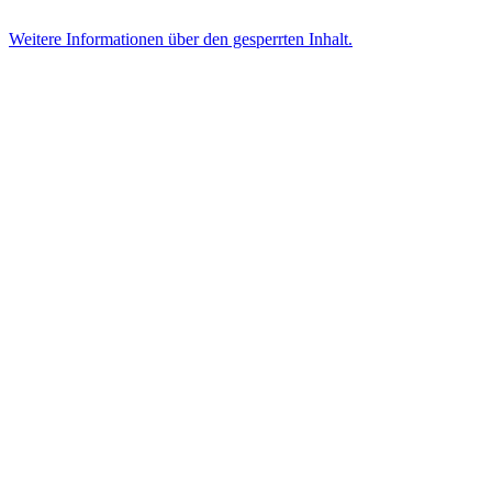
Weitere Informationen über den gesperrten Inhalt.