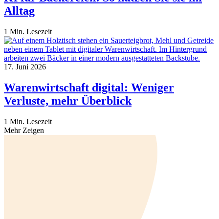
Alltag
1 Min. Lesezeit
17. Juni 2026
Warenwirtschaft digital: Weniger
Verluste, mehr Überblick
1 Min. Lesezeit
Mehr Zeigen