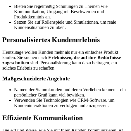
Bieten Sie regelmäßig Schulungen zu Themen wie
Kommunikation, Umgang mit Beschwerden und
Produktkenntnis an.
Setzen Sie auf Rollenspiele und Simulationen, um reale
Kundensituationen zu üben.
Personalisiertes Kundenerlebnis
Heutzutage wollen Kunden mehr als nur ein einfaches Produkt
kaufen. Sie suchen nach
Erlebnissen, die auf ihre Bedürfnisse
zugeschnitten
sind. Personalisierung kann dazu beitragen, ein
solches Erlebnis zu schaffen.
Maßgeschneiderte Angebote
Namen der Stammkunden und deren Vorlieben kennen – ein
persönlicher Gruß kann viel bewirken.
Verwenden Sie Technologien wie CRM-Software, um
Kundeninteraktionen zu verfolgen und anzupassen.
Effiziente Kommunikation
Die Art und Weise, wie Sie mit Ihren Kunden kommunizieren, ist