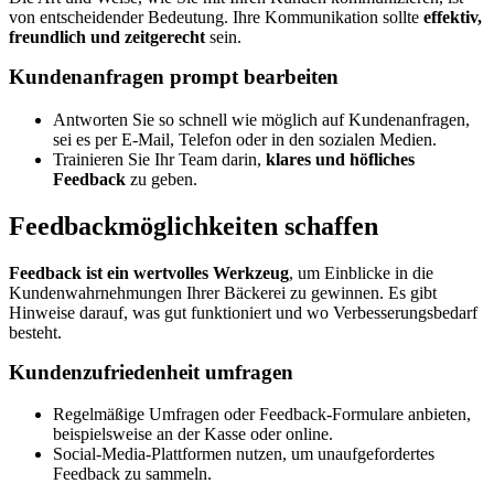
von entscheidender Bedeutung. Ihre Kommunikation sollte
effektiv,
freundlich und zeitgerecht
sein.
Kundenanfragen prompt bearbeiten
Antworten Sie so schnell wie möglich auf Kundenanfragen,
sei es per E-Mail, Telefon oder in den sozialen Medien.
Trainieren Sie Ihr Team darin,
klares und höfliches
Feedback
zu geben.
Feedbackmöglichkeiten schaffen
Feedback ist ein wertvolles Werkzeug
, um Einblicke in die
Kundenwahrnehmungen Ihrer Bäckerei zu gewinnen. Es gibt
Hinweise darauf, was gut funktioniert und wo Verbesserungsbedarf
besteht.
Kundenzufriedenheit umfragen
Regelmäßige Umfragen oder Feedback-Formulare anbieten,
beispielsweise an der Kasse oder online.
Social-Media-Plattformen nutzen, um unaufgefordertes
Feedback zu sammeln.