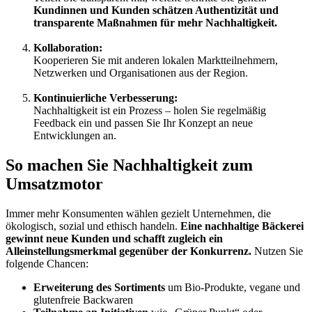
Kundinnen und Kunden schätzen Authentizität und
transparente Maßnahmen für mehr Nachhaltigkeit.
Kollaboration:
Kooperieren Sie mit anderen lokalen Marktteilnehmern,
Netzwerken und Organisationen aus der Region.
Kontinuierliche Verbesserung:
Nachhaltigkeit ist ein Prozess – holen Sie regelmäßig
Feedback ein und passen Sie Ihr Konzept an neue
Entwicklungen an.
So machen Sie Nachhaltigkeit zum
Umsatzmotor
Immer mehr Konsumenten wählen gezielt Unternehmen, die
ökologisch, sozial und ethisch handeln.
Eine nachhaltige Bäckerei
gewinnt neue Kunden und schafft zugleich ein
Alleinstellungsmerkmal gegenüber der Konkurrenz.
Nutzen Sie
folgende Chancen:
Erweiterung des Sortiments
um Bio-Produkte, vegane und
glutenfreie Backwaren