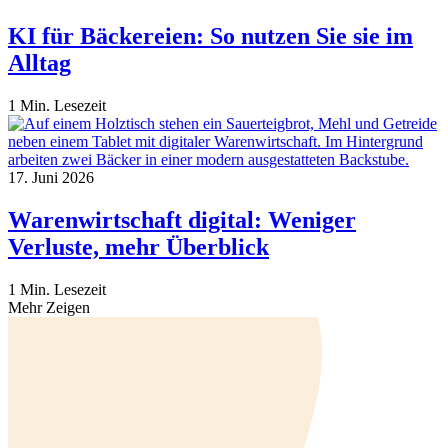
KI für Bäckereien: So nutzen Sie sie im
Alltag
1 Min. Lesezeit
17. Juni 2026
Warenwirtschaft digital: Weniger
Verluste, mehr Überblick
1 Min. Lesezeit
Mehr Zeigen