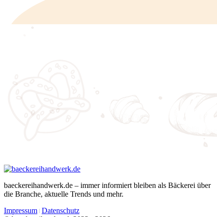
baeckereihandwerk.de – immer informiert bleiben als Bäckerei über
die Branche, aktuelle Trends und mehr.
Impressum
Datenschutz