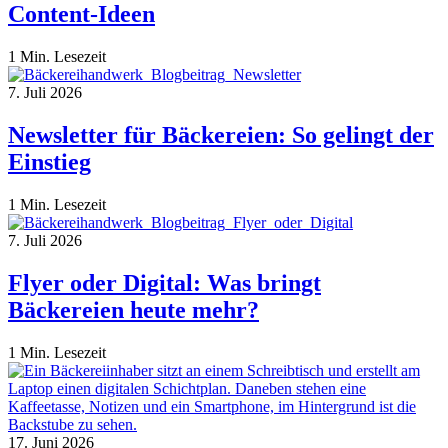
Content-Ideen
1 Min. Lesezeit
7. Juli 2026
Newsletter für Bäckereien: So gelingt der
Einstieg
1 Min. Lesezeit
7. Juli 2026
Flyer oder Digital: Was bringt
Bäckereien heute mehr?
1 Min. Lesezeit
17. Juni 2026