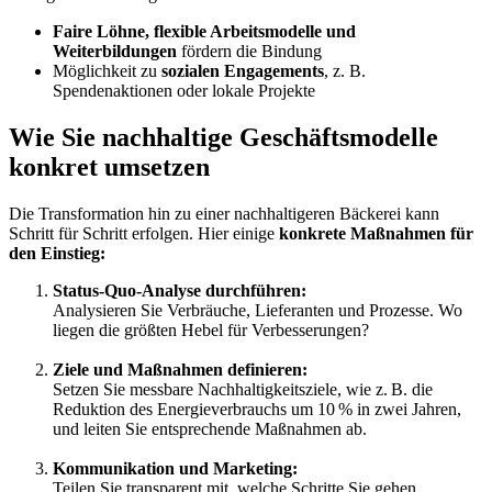
Faire Löhne, flexible Arbeitsmodelle und
Weiterbildungen
fördern die Bindung
Möglichkeit zu
sozialen Engagements
, z. B.
Spendenaktionen oder lokale Projekte
Wie Sie nachhaltige Geschäftsmodelle
konkret umsetzen
Die Transformation hin zu einer nachhaltigeren Bäckerei kann
Schritt für Schritt erfolgen. Hier einige
konkrete Maßnahmen für
den Einstieg:
Status-Quo-Analyse durchführen:
Analysieren Sie Verbräuche, Lieferanten und Prozesse. Wo
liegen die größten Hebel für Verbesserungen?
Ziele und Maßnahmen definieren:
Setzen Sie messbare Nachhaltigkeitsziele, wie z. B. die
Reduktion des Energieverbrauchs um 10 % in zwei Jahren,
und leiten Sie entsprechende Maßnahmen ab.
Kommunikation und Marketing:
Teilen Sie transparent mit, welche Schritte Sie gehen.