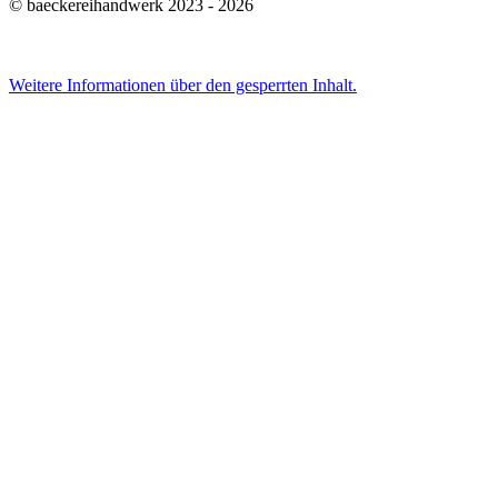
© baeckereihandwerk 2023 - 2026
Weitere Informationen über den gesperrten Inhalt.