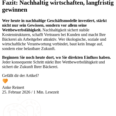
Fazit: Nachhaltig wirtschaften, langfristig
gewinnen
Wer heute in nachhaltige Geschäftsmodelle investiert, stärkt
nicht nur sein Gewissen, sondern vor allem seine
Wettbewerbsfähigkeit.
Nachhaltigkeit sichert stabile
Kostenstrukturen, schafft Vertrauen bei Kunden und macht Ihre
Bäckerei als Arbeitgeber attraktiv. Wer ökologische, soziale und
wirtschaftliche Verantwortung verbindet, baut kein Image auf,
sondern eine belastbare Zukunft.
Beginnen Sie noch heute dort, wo Sie direkten Einfluss haben.
Jeder konsequente Schritt stärkt Ihre Wettbewerbsfähigkeit und
sichert die Zukunft Ihrer Bäckerei.
Gefällt dir der Artikel?
Anke Reinert
25. Februar 2026
/
1 Min. Lesezeit