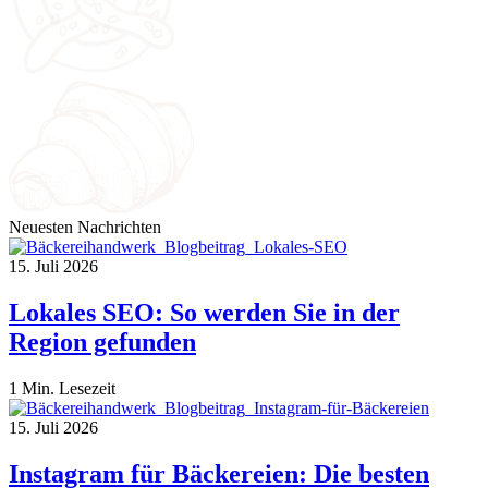
Neuesten Nachrichten
15. Juli 2026
Lokales SEO: So werden Sie in der
Region gefunden
1 Min. Lesezeit
15. Juli 2026
Instagram für Bäckereien: Die besten