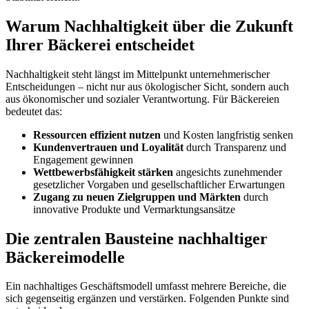
Warum Nachhaltigkeit über die Zukunft
Ihrer Bäckerei entscheidet
Nachhaltigkeit steht längst im Mittelpunkt unternehmerischer
Entscheidungen – nicht nur aus ökologischer Sicht, sondern auch
aus ökonomischer und sozialer Verantwortung. Für Bäckereien
bedeutet das:
Ressourcen effizient nutzen
und Kosten langfristig senken
Kundenvertrauen und Loyalität
durch Transparenz und
Engagement gewinnen
Wettbewerbsfähigkeit stärken
angesichts zunehmender
gesetzlicher Vorgaben und gesellschaftlicher Erwartungen
Zugang zu neuen Zielgruppen und Märkten
durch
innovative Produkte und Vermarktungsansätze
Die zentralen Bausteine nachhaltiger
Bäckereimodelle
Ein nachhaltiges Geschäftsmodell umfasst mehrere Bereiche, die
sich gegenseitig ergänzen und verstärken. Folgenden Punkte sind