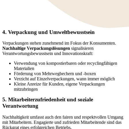
4. Verpackung und Umweltbewusstsein
Verpackungen stehen zunehmend im Fokus der Konsumenten.
Nachhaltige Verpackungslösungen
signalisieren
Verantwortungsbewusstsein und Innovationskraft:
Verwendung von kompostierbaren oder recyclingfähigen
Materialien
Förderung von Mehrwegbechern und -boxen
Verzicht auf Einzelverpackungen, wann immer möglich
Kleine Anreize für Kunden, eigene Verpackungen
mitzubringen
5. Mitarbeiterzufriedenheit und soziale
Verantwortung
Nachhaltigkeit umfasst auch den fairen und respektvollen Umgang
mit Mitarbeitern. Engagierte und zufrieden Mitarbeitende sind das
Rückgrat eines erfolgreichen Betriebs.