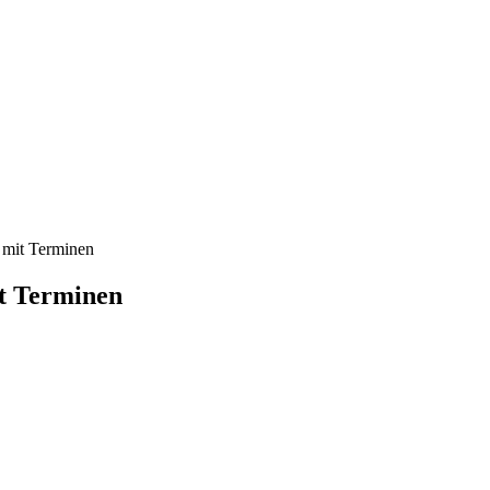
 mit Terminen
t Terminen