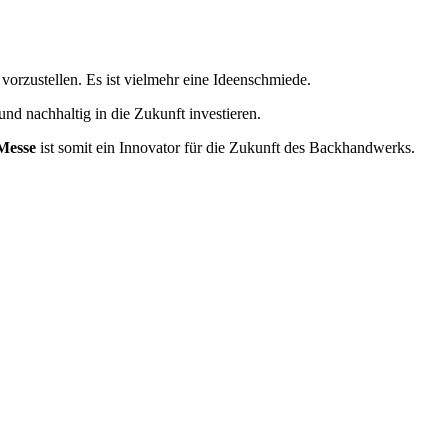
orzustellen. Es ist vielmehr eine Ideenschmiede.
nd nachhaltig in die Zukunft investieren.
Messe
ist somit ein Innovator für die Zukunft des Backhandwerks.