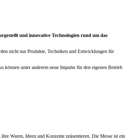
orgestellt und innovative Technologien rund um das
den nicht nur Produkte, Techniken und Entwicklungen für
aus können unter anderem neue Impulse für den eigenen Betrieb
hre Waren, Ideen und Konzepte präsentieren. Die Messe ist ein