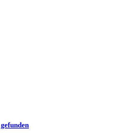
 gefunden