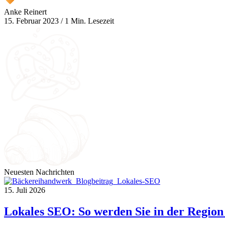
Anke Reinert
15. Februar 2023
/
1 Min. Lesezeit
Neuesten Nachrichten
15. Juli 2026
Lokales SEO: So werden Sie in der Region