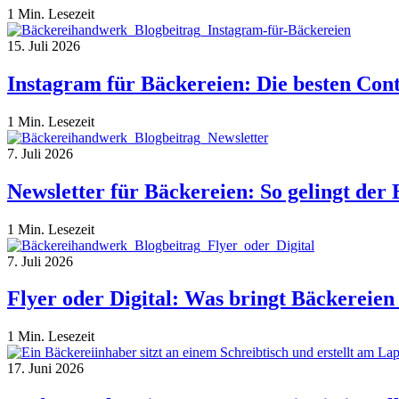
1 Min. Lesezeit
15. Juli 2026
Instagram für Bäckereien: Die besten Con
1 Min. Lesezeit
7. Juli 2026
Newsletter für Bäckereien: So gelingt der 
1 Min. Lesezeit
7. Juli 2026
Flyer oder Digital: Was bringt Bäckereie
1 Min. Lesezeit
17. Juni 2026