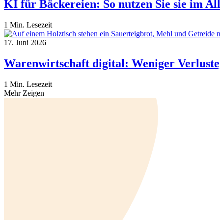
KI für Bäckereien: So nutzen Sie sie im Al
1 Min. Lesezeit
17. Juni 2026
Warenwirtschaft digital: Weniger Verlust
1 Min. Lesezeit
Mehr Zeigen