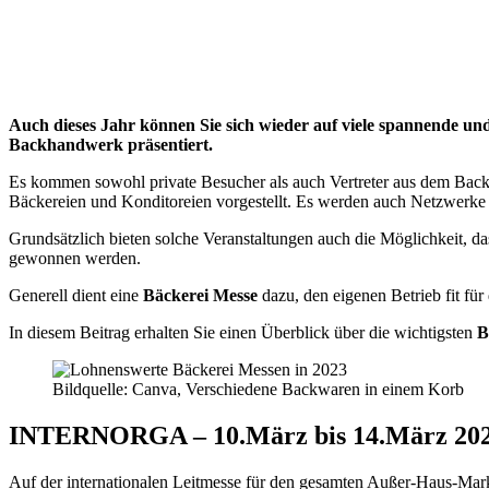
Auch dieses Jahr können Sie sich wieder auf viele spannende un
Backhandwerk präsentiert.
Es kommen sowohl private Besucher als auch Vertreter aus dem Bac
Bäckereien und Konditoreien vorgestellt. Es werden auch Netzwerke 
Grundsätzlich bieten solche Veranstaltungen auch die Möglichkeit, 
gewonnen werden.
Generell dient eine
Bäckerei Messe
dazu, den eigenen Betrieb fit fü
In diesem Beitrag erhalten Sie einen Überblick über die wichtigsten
B
Bildquelle: Canva, Verschiedene Backwaren in einem Korb
INTERNORGA – 10.März bis 14.März 20
Auf der internationalen Leitmesse für den gesamten Außer-Haus-Mar