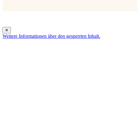
✕
Weitere Informationen über den gesperrten Inhalt.