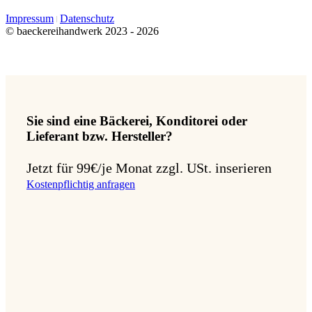
Impressum
Datenschutz
© baeckereihandwerk 2023 - 2026
Sie sind eine Bäckerei, Konditorei oder
Lieferant bzw. Hersteller?
Jetzt für 99€/je Monat zzgl. USt. inserieren
Kostenpflichtig anfragen