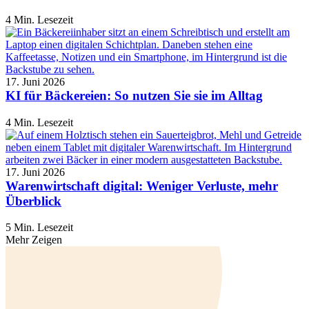
4 Min. Lesezeit
17. Juni 2026
KI für Bäckereien: So nutzen Sie sie im Alltag
4 Min. Lesezeit
17. Juni 2026
Warenwirtschaft digital: Weniger Verluste, mehr
Überblick
5 Min. Lesezeit
Mehr Zeigen