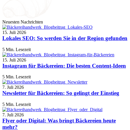
Neuesten Nachrichten
15. Juli 2026
Lokales SEO: So werden Sie in der Region gefunden
5 Min. Lesezeit
15. Juli 2026
Instagram für Bäckereien: Die besten Content-Ideen
5 Min. Lesezeit
7. Juli 2026
Newsletter für Bäckereien: So gelingt der Einstieg
5 Min. Lesezeit
7. Juli 2026
Flyer oder Digital: Was bringt Bäckereien heute
mehr?