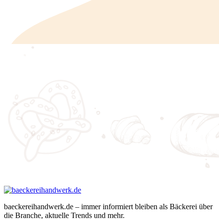
baeckereihandwerk.de – immer informiert bleiben als Bäckerei über
die Branche, aktuelle Trends und mehr.