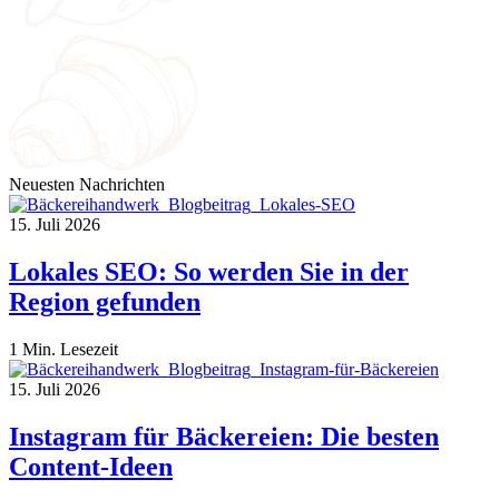
Neuesten Nachrichten
15. Juli 2026
Lokales SEO: So werden Sie in der
Region gefunden
1 Min. Lesezeit
15. Juli 2026
Instagram für Bäckereien: Die besten
Content-Ideen