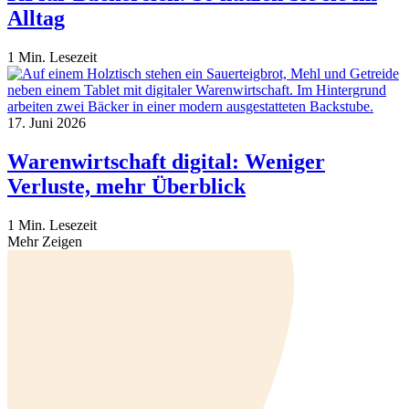
Alltag
1 Min. Lesezeit
17. Juni 2026
Warenwirtschaft digital: Weniger
Verluste, mehr Überblick
1 Min. Lesezeit
Mehr Zeigen