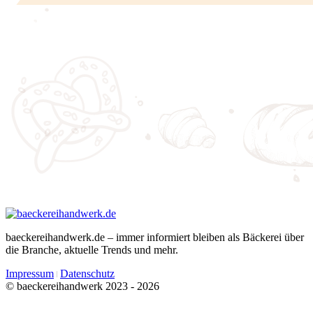
baeckereihandwerk.de – immer informiert bleiben als Bäckerei über
die Branche, aktuelle Trends und mehr.
Impressum
Datenschutz
© baeckereihandwerk 2023 - 2026