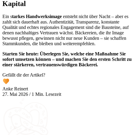
Kapital
Ein s
tarkes Handwerksimage
entsteht nicht über Nacht – aber es
zahlt sich dauerhaft aus. Authentizität, Transparenz, konstante
Qualität und echtes regionales Engagement sind die Bausteine, auf
denen nachhaltiges Vertrauen wächst. Bäckereien, die ihr Image
bewusst pflegen, gewinnen nicht nur neue Kunden – sie schaffen
Stammkunden, die bleiben und weiterempfehlen.
Starten Sie heute: Überlegen Sie, welche eine Maßnahme Sie
sofort umsetzen können – und machen Sie den ersten Schritt zu
einer stärkeren, vertrauenswürdigen Bäckerei.
Gefällt dir der Artikel?
Anke Reinert
27. Mai 2026
/
1 Min. Lesezeit