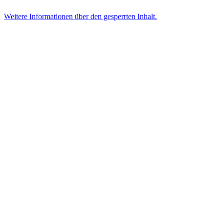
Weitere Informationen über den gesperrten Inhalt.