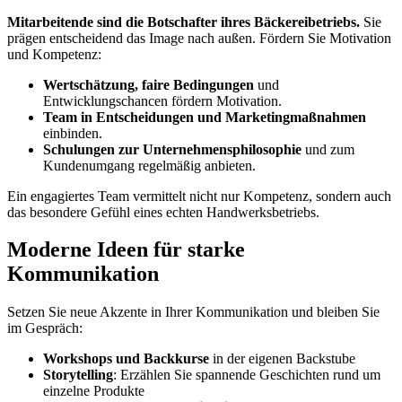
Mitarbeitende sind die Botschafter ihres Bäckereibetriebs.
Sie
prägen entscheidend das Image nach außen. Fördern Sie Motivation
und Kompetenz:
Wertschätzung, faire Bedingungen
und
Entwicklungschancen fördern Motivation.
Team in Entscheidungen und Marketingmaßnahmen
einbinden.
Schulungen zur Unternehmensphilosophie
und zum
Kundenumgang regelmäßig anbieten.
Ein engagiertes Team vermittelt nicht nur Kompetenz, sondern auch
das besondere Gefühl eines echten Handwerksbetriebs.
Moderne Ideen für starke
Kommunikation
Setzen Sie neue Akzente in Ihrer Kommunikation und bleiben Sie
im Gespräch:
Workshops und Backkurse
in der eigenen Backstube
Storytelling
: Erzählen Sie spannende Geschichten rund um
einzelne Produkte