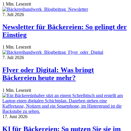
1 Min. Lesezeit
7. Juli 2026
Newsletter für Bäckereien: So gelingt der
Einstieg
1 Min. Lesezeit
7. Juli 2026
Flyer oder Digital: Was bringt
Bäckereien heute mehr?
1 Min. Lesezeit
17. Juni 2026
KI für Bäckereien: So nutzen Sie sie im