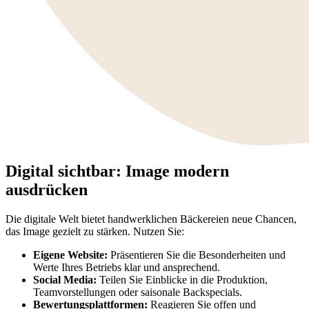
Digital sichtbar: Image modern
ausdrücken
Die digitale Welt bietet handwerklichen Bäckereien neue Chancen,
das Image gezielt zu stärken. Nutzen Sie:
Eigene Website:
Präsentieren Sie die Besonderheiten und
Werte Ihres Betriebs klar und ansprechend.
Social Media:
Teilen Sie Einblicke in die Produktion,
Teamvorstellungen oder saisonale Backspecials.
Bewertungsplattformen:
Reagieren Sie offen und