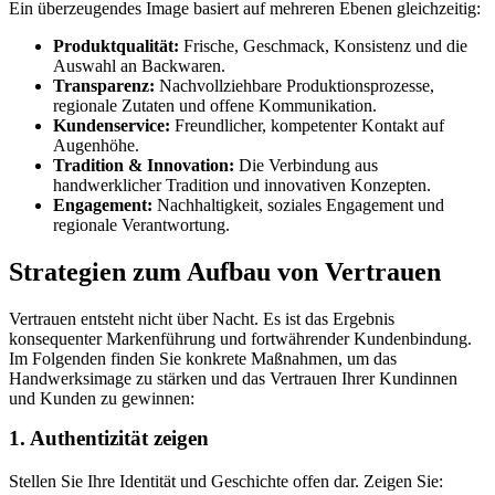
Ein überzeugendes Image basiert auf mehreren Ebenen gleichzeitig:
Produktqualität:
Frische, Geschmack, Konsistenz und die
Auswahl an Backwaren.
Transparenz:
Nachvollziehbare Produktionsprozesse,
regionale Zutaten und offene Kommunikation.
Kundenservice:
Freundlicher, kompetenter Kontakt auf
Augenhöhe.
Tradition & Innovation:
Die Verbindung aus
handwerklicher Tradition und innovativen Konzepten.
Engagement:
Nachhaltigkeit, soziales Engagement und
regionale Verantwortung.
Strategien zum Aufbau von Vertrauen
Vertrauen entsteht nicht über Nacht. Es ist das Ergebnis
konsequenter Markenführung und fortwährender Kundenbindung.
Im Folgenden finden Sie konkrete Maßnahmen, um das
Handwerksimage zu stärken und das Vertrauen Ihrer Kundinnen
und Kunden zu gewinnen:
1. Authentizität zeigen
Stellen Sie Ihre Identität und Geschichte offen dar. Zeigen Sie: