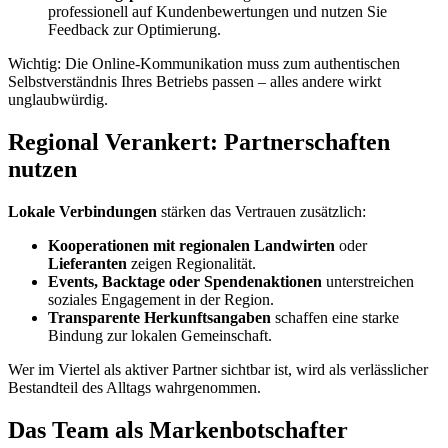
professionell auf Kundenbewertungen und nutzen Sie
Feedback zur Optimierung.
Wichtig: Die Online-Kommunikation muss zum authentischen
Selbstverständnis Ihres Betriebs passen – alles andere wirkt
unglaubwürdig.
Regional Verankert: Partnerschaften
nutzen
Lokale Verbindungen
stärken das Vertrauen zusätzlich:
Kooperationen mit regionalen Landwirten
oder
Lieferanten
zeigen Regionalität.
Events, Backtage oder Spendenaktionen
unterstreichen
soziales Engagement in der Region.
Transparente Herkunftsangaben
schaffen eine starke
Bindung zur lokalen Gemeinschaft.
Wer im Viertel als aktiver Partner sichtbar ist, wird als verlässlicher
Bestandteil des Alltags wahrgenommen.
Das Team als Markenbotschafter