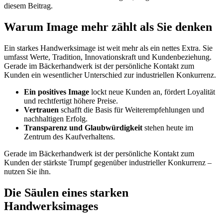
diesem Beitrag.
Warum Image mehr zählt als Sie denken
Ein starkes Handwerksimage ist weit mehr als ein nettes Extra. Sie
umfasst Werte, Tradition, Innovationskraft und Kundenbeziehung.
Gerade im Bäckerhandwerk ist der persönliche Kontakt zum
Kunden ein wesentlicher Unterschied zur industriellen Konkurrenz.
Ein positives Image
lockt neue Kunden an, fördert Loyalität
und rechtfertigt höhere Preise.
Vertrauen
schafft die Basis für Weiterempfehlungen und
nachhaltigen Erfolg.
Transparenz und Glaubwürdigkeit
stehen heute im
Zentrum des Kaufverhaltens.
Gerade im Bäckerhandwerk ist der persönliche Kontakt zum
Kunden der stärkste Trumpf gegenüber industrieller Konkurrenz –
nutzen Sie ihn.
Die Säulen eines starken
Handwerksimages