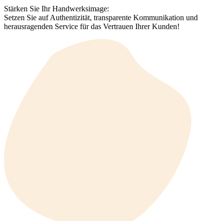
Stärken Sie Ihr Handwerksimage:
Setzen Sie auf Authentizität, transparente Kommunikation und
herausragenden Service für das Vertrauen Ihrer Kunden!