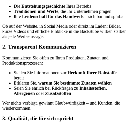
Die
Entstehungsgeschichte
Ihres Betriebs
Traditionen und Werte
, die Ihr Unternehmen prägen
Ihre
Leidenschaft für das Handwerk
– sichtbar und spürbar
Ob auf der Website, in Social Media oder direkt im Laden: Bilder,
kurze Videos und ehrliche Einblicke in die Backstube wirken stärker
als jede Werbeaussage.
2. Transparent Kommunizieren
Kommunizieren Sie offen zu Ihren Produkten, Zutaten und
Produktionsprozessen:
Stellen Sie Informationen zur
Herkunft Ihrer Rohstoffe
bereit
Erklären Sie,
warum Sie bestimmte Zutaten wählen
Seien Sie ehrlich bei Rückfragen zu
Inhaltsstoffen,
Allergenen
oder
Zusatzstoffen
Wer nichts verbirgt, gewinnt Glaubwürdigkeit – und Kunden, die
wiederkommen.
3. Qualität, die für sich spricht