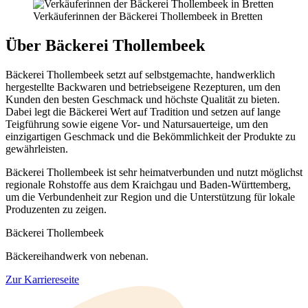
Verkäuferinnen der Bäckerei Thollembeek in Bretten
Über Bäckerei Thollembeek
Bäckerei Thollembeek setzt auf selbstgemachte, handwerklich
hergestellte Backwaren und betriebseigene Rezepturen, um den
Kunden den besten Geschmack und höchste Qualität zu bieten.
Dabei legt die Bäckerei Wert auf Tradition und setzen auf lange
Teigführung sowie eigene Vor- und Natursauerteige, um den
einzigartigen Geschmack und die Bekömmlichkeit der Produkte zu
gewährleisten.
Bäckerei Thollembeek ist sehr heimatverbunden und nutzt möglichst
regionale Rohstoffe aus dem Kraichgau und Baden-Württemberg,
um die Verbundenheit zur Region und die Unterstützung für lokale
Produzenten zu zeigen.
Bäckerei Thollembeek
Bäckereihandwerk von nebenan.
Zur Karriereseite