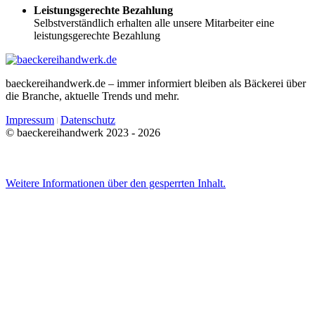
Leistungsgerechte Bezahlung
Selbstverständlich erhalten alle unsere Mitarbeiter eine
leistungsgerechte Bezahlung
baeckereihandwerk.de – immer informiert bleiben als Bäckerei über
die Branche, aktuelle Trends und mehr.
Impressum
Datenschutz
© baeckereihandwerk 2023 - 2026
Weitere Informationen über den gesperrten Inhalt.