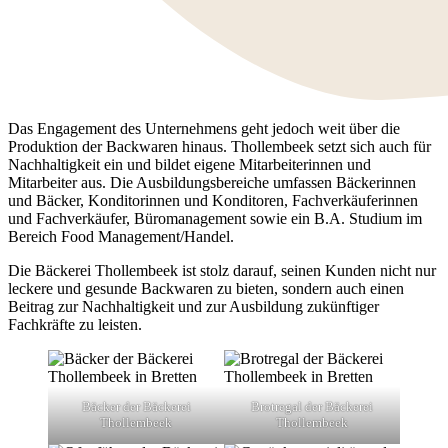
Das Engagement des Unternehmens geht jedoch weit über die
Produktion der Backwaren hinaus. Thollembeek setzt sich auch für
Nachhaltigkeit ein und bildet eigene Mitarbeiterinnen und
Mitarbeiter aus. Die Ausbildungsbereiche umfassen Bäckerinnen
und Bäcker, Konditorinnen und Konditoren, Fachverkäuferinnen
und Fachverkäufer, Büromanagement sowie ein B.A. Studium im
Bereich Food Management/Handel.
Die Bäckerei Thollembeek ist stolz darauf, seinen Kunden nicht nur
leckere und gesunde Backwaren zu bieten, sondern auch einen
Beitrag zur Nachhaltigkeit und zur Ausbildung zukünftiger
Fachkräfte zu leisten.
Bäcker der Bäckerei
Brotregal der Bäckerei
Thollembeek
Thollembeek