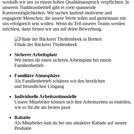
weshalb wir uns zu einem hohen Qualitätsanspruch verpflichten. In
unserem Traditionsbetrieb gibt es viele spannende
Karrieremöglichkeiten. Wir suchen laufend motivierte und
engagierte Menschen, die unsere Werte teilen und gemeinsam mit
uns erfolgreich sein wollen. Wenn du Teil unseres Teams werden
möchtest, dann freuen wir uns auf deine Bewerbung.
Filiale der Bäckerei Thollembeek
Sicherer Arbeitsplatz
Wir bieten dir einen sicheren Arbeitsplatz bei einem
Familienbetrieb
Familiäre Atmosphäre
Als Familienbetrieb schätzen wir den herzlichen
und freundlichen Umgang
Individuelle Arbeitszeitmodelle
Unsere Mitarbeiter können sich ihre Arbeitszeiten so einteilen,
wie es für die am besten passt
Rabatte
Als Mitarbeiter hast du bei uns attraktive Rabatte auf unsere
Produkte