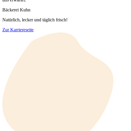
Bäckerei Kuhn
Natürlich, lecker und täglich frisch!
Zur Karriereseite