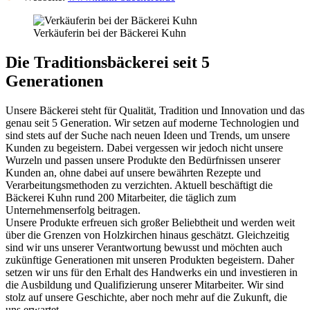
Verkäuferin bei der Bäckerei Kuhn
Die Traditionsbäckerei seit 5
Generationen
Unsere Bäckerei steht für Qualität, Tradition und Innovation und das
genau seit 5 Generation. Wir setzen auf moderne Technologien und
sind stets auf der Suche nach neuen Ideen und Trends, um unsere
Kunden zu begeistern. Dabei vergessen wir jedoch nicht unsere
Wurzeln und passen unsere Produkte den Bedürfnissen unserer
Kunden an, ohne dabei auf unsere bewährten Rezepte und
Verarbeitungsmethoden zu verzichten. Aktuell beschäftigt die
Bäckerei Kuhn rund 200 Mitarbeiter, die täglich zum
Unternehmenserfolg beitragen.
Unsere Produkte erfreuen sich großer Beliebtheit und werden weit
über die Grenzen von Holzkirchen hinaus geschätzt. Gleichzeitig
sind wir uns unserer Verantwortung bewusst und möchten auch
zukünftige Generationen mit unseren Produkten begeistern. Daher
setzen wir uns für den Erhalt des Handwerks ein und investieren in
die Ausbildung und Qualifizierung unserer Mitarbeiter. Wir sind
stolz auf unsere Geschichte, aber noch mehr auf die Zukunft, die
uns erwartet.