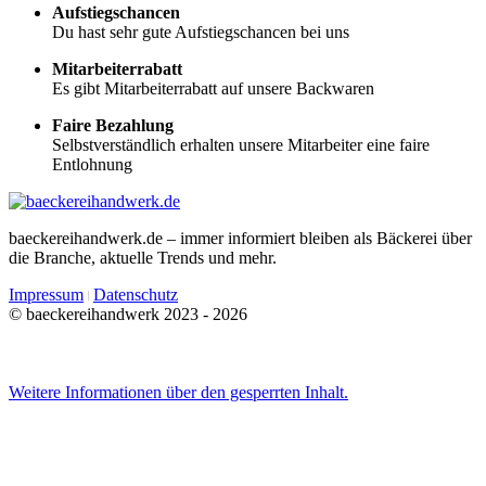
Aufstiegschancen
Du hast sehr gute Aufstiegschancen bei uns
Mitarbeiterrabatt
Es gibt Mitarbeiterrabatt auf unsere Backwaren
Faire Bezahlung
Selbstverständlich erhalten unsere Mitarbeiter eine faire
Entlohnung
baeckereihandwerk.de – immer informiert bleiben als Bäckerei über
die Branche, aktuelle Trends und mehr.
Impressum
Datenschutz
© baeckereihandwerk 2023 - 2026
Weitere Informationen über den gesperrten Inhalt.