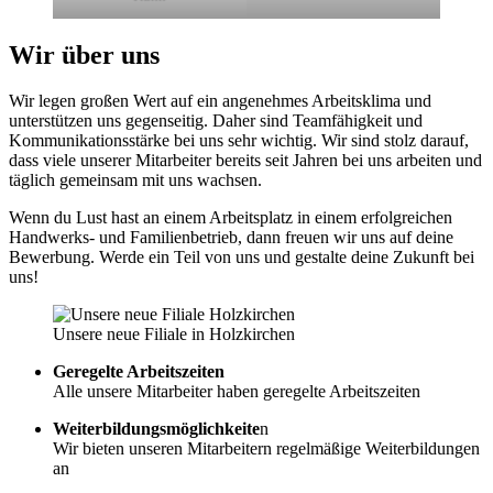
Wir über uns
Wir legen großen Wert auf ein angenehmes Arbeitsklima und
unterstützen uns gegenseitig. Daher sind Teamfähigkeit und
Kommunikationsstärke bei uns sehr wichtig. Wir sind stolz darauf,
dass viele unserer Mitarbeiter bereits seit Jahren bei uns arbeiten und
täglich gemeinsam mit uns wachsen.
Wenn du Lust hast an einem Arbeitsplatz in einem erfolgreichen
Handwerks- und Familienbetrieb, dann freuen wir uns auf deine
Bewerbung. Werde ein Teil von uns und gestalte deine Zukunft bei
uns!
Unsere neue Filiale in Holzkirchen
Geregelte Arbeitszeiten
Alle unsere Mitarbeiter haben geregelte Arbeitszeiten
Weiterbildungsmöglichkeite
n
Wir bieten unseren Mitarbeitern regelmäßige Weiterbildungen
an