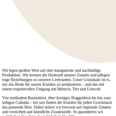
Wir legen großen Wert auf eine transparente und nachhaltige
Produktion. Wir kennen die Herkunft unserer Zutaten und pflegen
enge Beziehungen zu unseren Lieferanten. Unser Grundsatz ist es,
nur das Beste für unsere Kunden zu produzieren – und das mit
einem respektvollen Umgang mit Mensch, Tier und Umwelt.
Von rustikalem Bauernbrot, über kerniges Roggenbrot bis hin zum
luftigen Ciabatta – bei uns finden die Kunden für jeden Geschmack
das passende Brot. Dabei setzen wir bewusst auf regionale Zutaten
und verzichten auf künstliche Zusatzstoffe. So garantieren wir