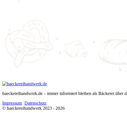
baeckereihandwerk.de – immer informiert bleiben als Bäckerei über d
Impressum
Datenschutz
© baeckereihandwerk 2023 - 2026