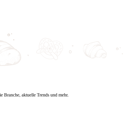
ie Branche, aktuelle Trends und mehr.