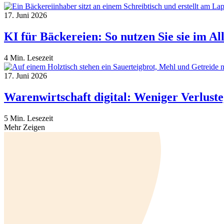
17. Juni 2026
KI für Bäckereien: So nutzen Sie sie im Al
4 Min. Lesezeit
17. Juni 2026
Warenwirtschaft digital: Weniger Verlust
5 Min. Lesezeit
Mehr Zeigen