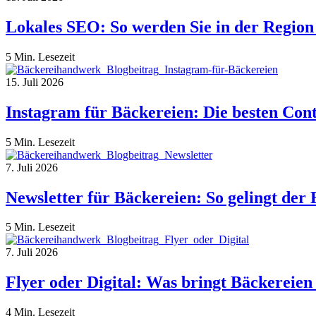
Lokales SEO: So werden Sie in der Region
5 Min. Lesezeit
15. Juli 2026
Instagram für Bäckereien: Die besten Con
5 Min. Lesezeit
7. Juli 2026
Newsletter für Bäckereien: So gelingt der 
5 Min. Lesezeit
7. Juli 2026
Flyer oder Digital: Was bringt Bäckereie
4 Min. Lesezeit